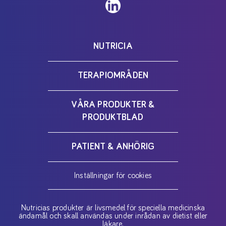
NUTRICIA
TERAPIOMRÅDEN
VÅRA PRODUKTER &
PRODUKTBLAD
PATIENT & ANHÖRIG
Inställningar för cookies
Nutricias produkter är livsmedel för speciella medicinska
ändamål och skall användas under inrådan av dietist eller
läkare.