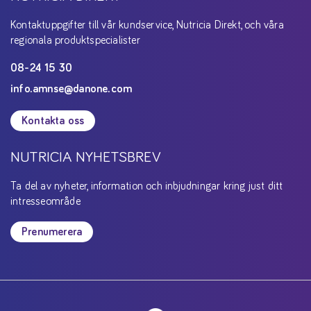
Kontaktuppgifter till vår kundservice, Nutricia Direkt, och våra
regionala produktspecialister
08-24 15 30
info.amnse@danone.com
Kontakta oss
NUTRICIA NYHETSBREV
Ta del av nyheter, information och inbjudningar kring just ditt
intresseområde
Prenumerera