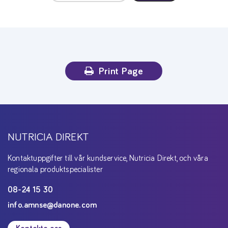
Print Page
NUTRICIA DIREKT
Kontaktuppgifter till vår kundservice, Nutricia Direkt, och våra
regionala produktspecialister
08-24 15 30
info.amnse@danone.com