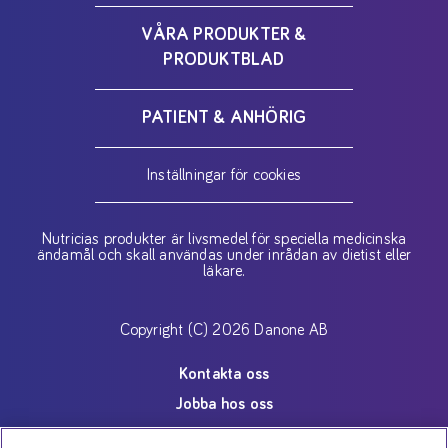
VÅRA PRODUKTER &
PRODUKTBLAD
PATIENT & ANHÖRIG
Inställningar för cookies
Nutricias produkter är livsmedel för speciella medicinska
ändamål och skall användas under inrådan av dietist eller
läkare.
Copyright (C) 2026 Danone AB
Kontakta oss
Jobba hos oss
Nyheter