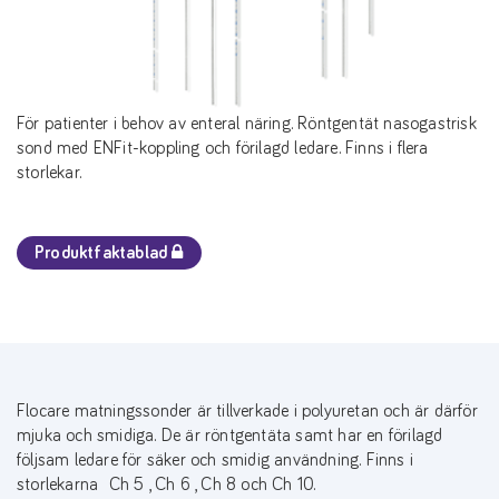
För patienter i behov av enteral näring. Röntgentät nasogastrisk
sond med ENFit-koppling och förilagd ledare. Finns i flera
storlekar.
Produktfaktablad
Flocare matningssonder är tillverkade i polyuretan och är därför
mjuka och smidiga. De är röntgentäta samt har en förilagd
följsam ledare för säker och smidig användning. Finns i
storlekarna Ch 5 , Ch 6 , Ch 8 och Ch 10.