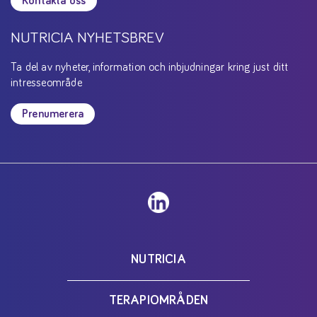
Kontakta oss
NUTRICIA NYHETSBREV
Ta del av nyheter, information och inbjudningar kring just ditt
intresseområde
Prenumerera
NUTRICIA
TERAPIOMRÅDEN