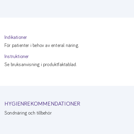
Indikationer
För patienter i behov av enteral näring.
Instruktioner
Se bruksanvisning i produktfaktablad.
HYGIENREKOMMENDATIONER
Sondnäring och tillbehör