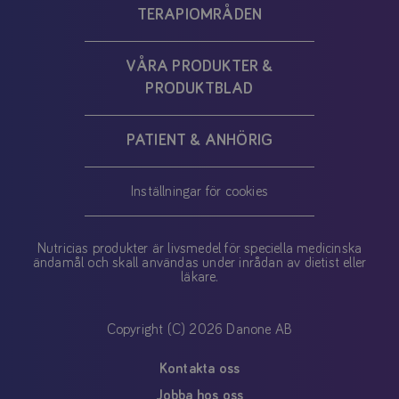
TERAPIOMRÅDEN
VÅRA PRODUKTER &
PRODUKTBLAD
PATIENT & ANHÖRIG
Inställningar för cookies
Nutricias produkter är livsmedel för speciella medicinska
ändamål och skall användas under inrådan av dietist eller
läkare.
Copyright (C) 2026 Danone AB
Kontakta oss
Jobba hos oss