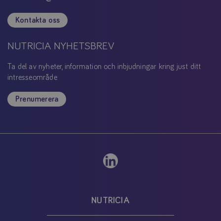
Kontakta oss
NUTRICIA NYHETSBREV
Ta del av nyheter, information och inbjudningar kring just ditt
intresseområde
Prenumerera
NUTRICIA