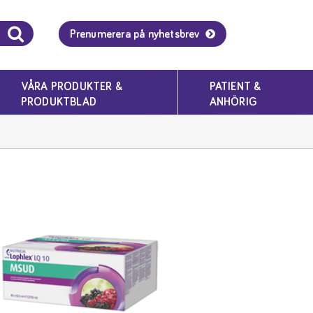
Prenumerera på nyhetsbrev
VÅRA PRODUKTER &
PATIENT &
PRODUKTBLAD
ANHÖRIG