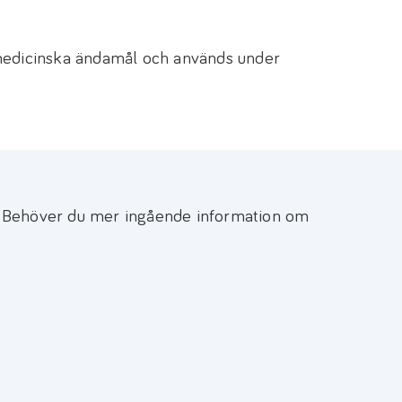
medicinska ändamål och används under
. Behöver du mer ingående information om