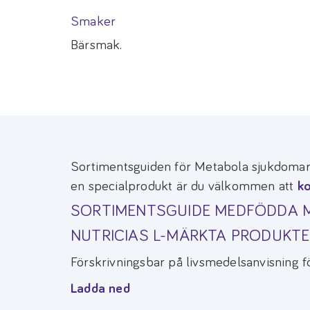
Smaker
Bärsmak.
Sortimentsguiden för Metabola sjukdomar 
en specialprodukt är du välkommen att
ko
SORTIMENTSGUIDE MEDFÖDDA 
NUTRICIAS L-MÄRKTA PRODUKTE
Förskrivningsbar på livsmedelsanvisning f
Ladda ned