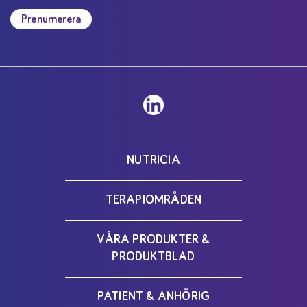
Prenumerera
NUTRICIA
TERAPIOMRÅDEN
VÅRA PRODUKTER &
PRODUKTBLAD
PATIENT & ANHÖRIG