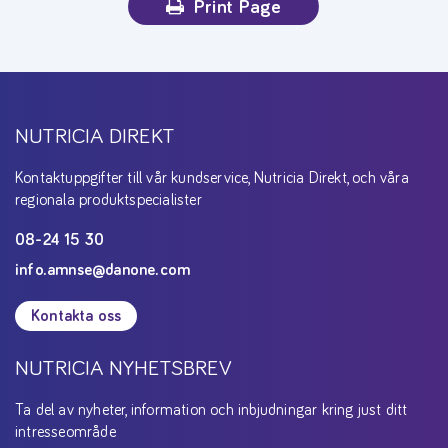
Print Page
NUTRICIA DIREKT
Kontaktuppgifter till vår kundservice, Nutricia Direkt, och våra
regionala produktspecialister
08-24 15 30
info.amnse@danone.com
Kontakta oss
NUTRICIA NYHETSBREV
Ta del av nyheter, information och inbjudningar kring just ditt
intresseområde