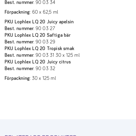
Best. nummer
: 90 03 34
Förpackning
: 60 x 62,5 ml
PKU Lophlex LQ 20 Juicy apelsin
Best. nummer
: 90 03 27
PKU Lophlex LQ 20 Saftiga bär
Best. nummer
: 90 03 29
PKU Lophlex LQ 20 Tropisk smak
Best. nummer
: 90 03 31 30 x 125 ml
PKU Lophlex LQ 20 Juicy citrus
Best. nummer
: 90 03 32
Förpackning
: 30 x 125 ml