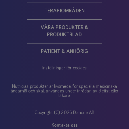
TERAPIOMRÅDEN
VÅRA PRODUKTER &
PRODUKTBLAD
PATIENT & ANHÖRIG
Inställningar för cookies
Nutricias produkter är livsmedel för speciella medicinska
ändamål och skall användas under inrådan av dietist eller
läkare.
Copyright (C) 2026 Danone AB
Kontakta oss