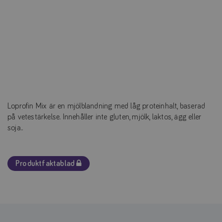
Loprofin Mix är en mjölblandning med låg proteinhalt, baserad
på vetestärkelse. Innehåller inte gluten, mjölk, laktos, ägg eller
soja..
Produktfaktablad