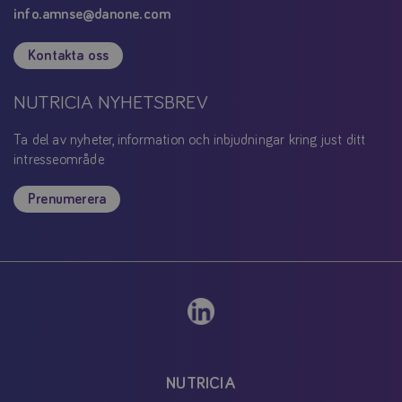
info.amnse@danone.com
Kontakta oss
NUTRICIA NYHETSBREV
Ta del av nyheter, information och inbjudningar kring just ditt
intresseområde
Prenumerera
NUTRICIA