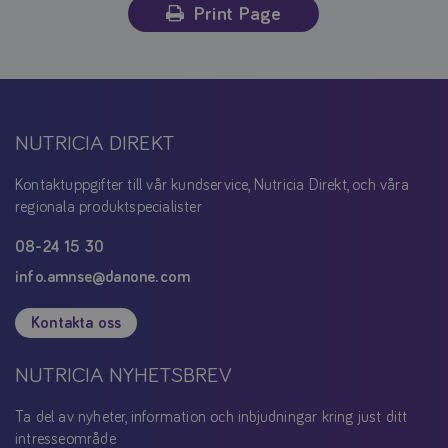
Print Page
NUTRICIA DIREKT
Kontaktuppgifter till vår kundservice, Nutricia Direkt, och våra
regionala produktspecialister
08-24 15 30
info.amnse@danone.com
Kontakta oss
NUTRICIA NYHETSBREV
Ta del av nyheter, information och inbjudningar kring just ditt
intresseområde