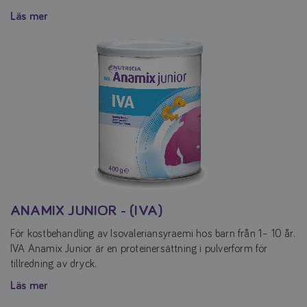
Läs mer
ANAMIX JUNIOR - (IVA)
För kostbehandling av Isovaleriansyraemi hos barn från 1– 10 år.
IVA Anamix Junior är en proteinersättning i pulverform för
tillredning av dryck.
Läs mer