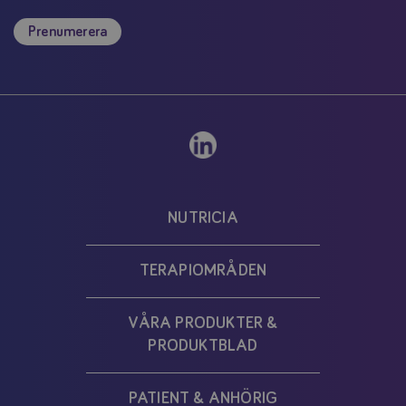
Prenumerera
NUTRICIA
TERAPIOMRÅDEN
VÅRA PRODUKTER &
PRODUKTBLAD
PATIENT & ANHÖRIG