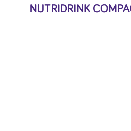
NUTRIDRINK COMPA