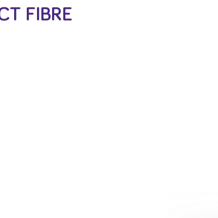
CT FIBRE