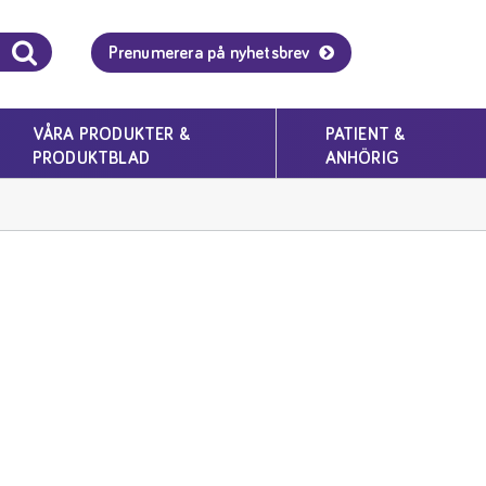
Prenumerera på nyhetsbrev
VÅRA PRODUKTER &
PATIENT &
PRODUKTBLAD
ANHÖRIG