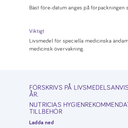
Bäst före-datum anges på förpackningen 
Viktigt
Livsmedel för speciella medicinska ända
medicinsk övervakning.
FÖRSKRIVS PÅ LIVSMEDELSANVIS
ÅR.
NUTRICIAS HYGIENREKOMMENDA
TILLBEHÖR
Ladda ned