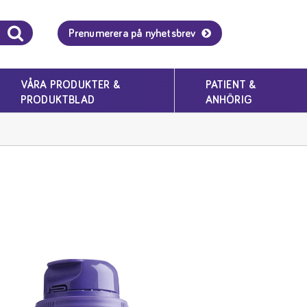
Prenumerera på nyhetsbrev
VÅRA PRODUKTER &
PATIENT &
PRODUKTBLAD
ANHÖRIG