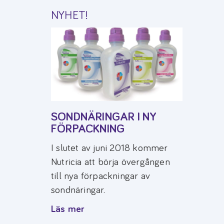
NYHET!
SONDNÄRINGAR I NY
FÖRPACKNING
I slutet av juni 2018 kommer
Nutricia att börja övergången
till nya förpackningar av
sondnäringar.
Läs mer