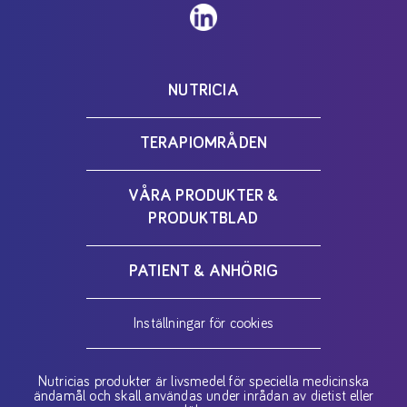
NUTRICIA
TERAPIOMRÅDEN
VÅRA PRODUKTER &
PRODUKTBLAD
PATIENT & ANHÖRIG
Inställningar för cookies
Nutricias produkter är livsmedel för speciella medicinska
ändamål och skall användas under inrådan av dietist eller