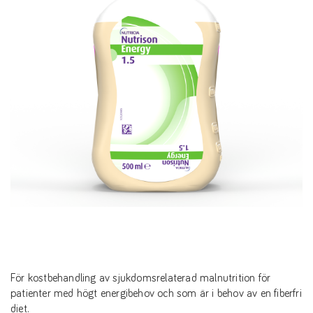
För kostbehandling av sjukdomsrelaterad malnutrition för
patienter med högt energibehov och som är i behov av en fiberfri
diet.