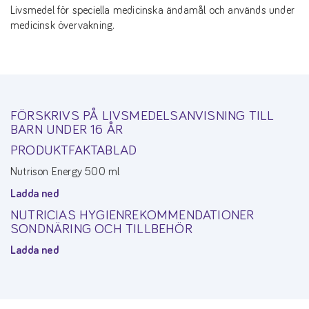
Livsmedel för speciella medicinska ändamål och används under
medicinsk övervakning.
FÖRSKRIVS PÅ LIVSMEDELSANVISNING TILL
BARN UNDER 16 ÅR
PRODUKTFAKTABLAD
Nutrison Energy 500 ml
Ladda ned
NUTRICIAS HYGIENREKOMMENDATIONER
SONDNÄRING OCH TILLBEHÖR
Ladda ned