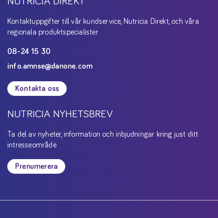
NUTRICIA DIREKT
Kontaktuppgifter till vår kundservice, Nutricia Direkt, och våra
regionala produktspecialister
08-24 15 30
info.amnse@danone.com
Kontakta oss
NUTRICIA NYHETSBREV
Ta del av nyheter, information och inbjudningar kring just ditt
intresseområde
Prenumerera