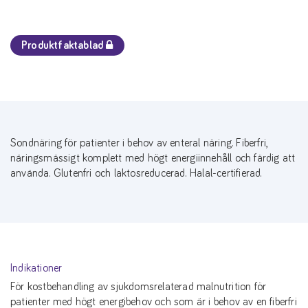
Produktfaktablad
Sondnäring för patienter i behov av enteral näring. Fiberfri,
näringsmässigt komplett med högt energiinnehåll och färdig att
använda. Glutenfri och laktosreducerad. Halal-certifierad.
Indikationer
För kostbehandling av sjukdomsrelaterad malnutrition för
patienter med högt energibehov och som är i behov av en fiberfri