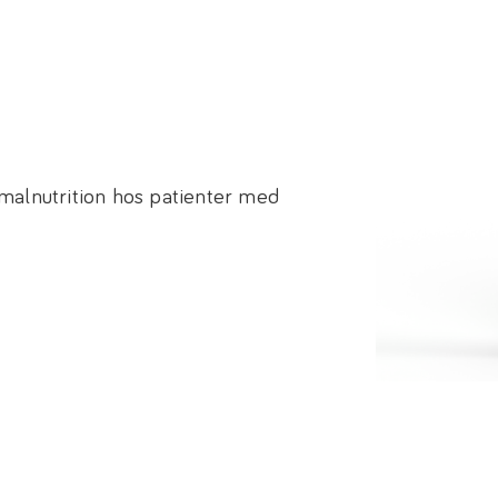
malnutrition hos patienter med