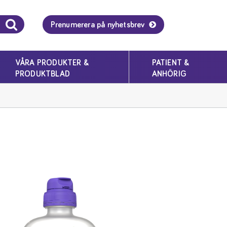
Prenumerera på nyhetsbrev
VÅRA PRODUKTER &
PATIENT &
PRODUKTBLAD
ANHÖRIG