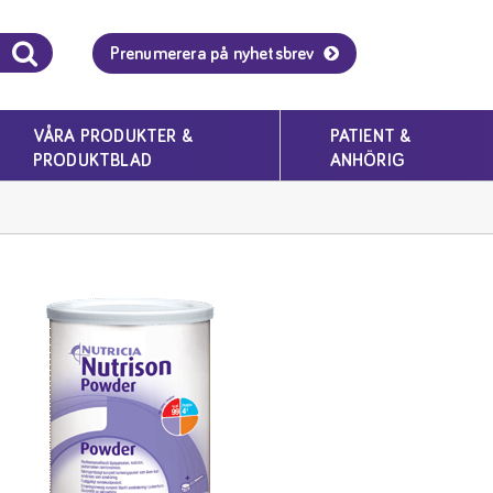
Prenumerera på nyhetsbrev
VÅRA PRODUKTER &
PATIENT &
PRODUKTBLAD
ANHÖRIG