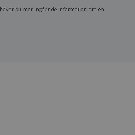
Behöver du mer ingående information om en