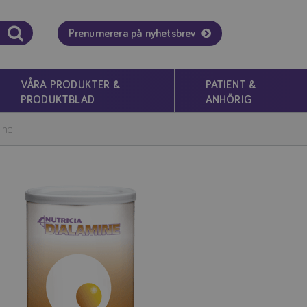
Prenumerera på nyhetsbrev
VÅRA PRODUKTER &
PATIENT &
PRODUKTBLAD
ANHÖRIG
ine