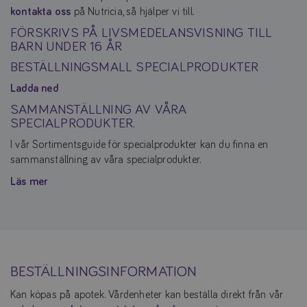
kontakta oss
på Nutricia, så hjälper vi till.
FÖRSKRIVS PÅ LIVSMEDELANSVISNING TILL
BARN UNDER 16 ÅR
BESTÄLLNINGSMALL SPECIALPRODUKTER
Ladda ned
SAMMANSTÄLLNING AV VÅRA
SPECIALPRODUKTER.
I vår Sortimentsguide för specialprodukter kan du finna en
sammanställning av våra specialprodukter.
Läs mer
BESTÄLLNINGSINFORMATION
Kan köpas på apotek. Vårdenheter kan beställa direkt från vår