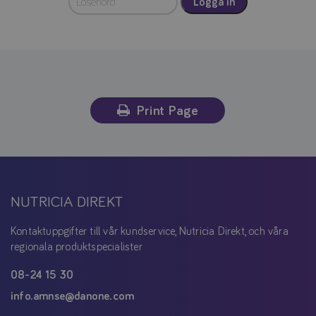
Logga in
Print Page
NUTRICIA DIREKT
Kontaktuppgifter till vår kundservice, Nutricia Direkt, och våra
regionala produktspecialister
08-24 15 30
info.amnse@danone.com