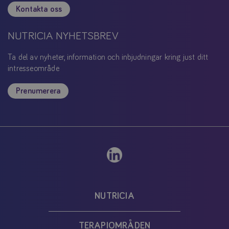
Kontakta oss
NUTRICIA NYHETSBREV
Ta del av nyheter, information och inbjudningar kring just ditt
intresseområde
Prenumerera
NUTRICIA
TERAPIOMRÅDEN