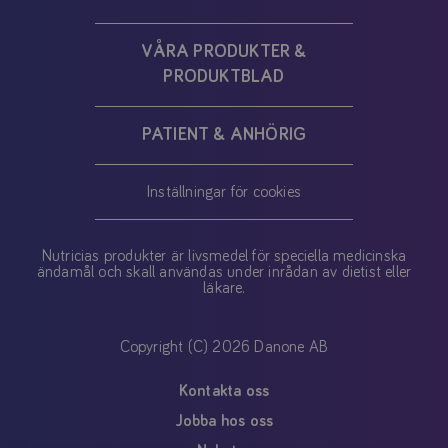
VÅRA PRODUKTER &
PRODUKTBLAD
PATIENT & ANHÖRIG
Inställningar för cookies
Nutricias produkter är livsmedel för speciella medicinska
ändamål och skall användas under inrådan av dietist eller
läkare.
Copyright (C) 2026 Danone AB
Kontakta oss
Jobba hos oss