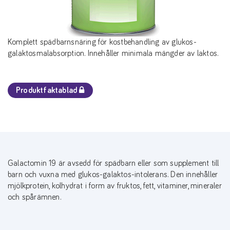
Komplett spädbarnsnäring för kostbehandling av glukos-
galaktosmalabsorption. Innehåller minimala mängder av laktos.
Produktfaktablad
Galactomin 19 är avsedd för spädbarn eller som supplement till
barn och vuxna med glukos-galaktos-intolerans. Den innehåller
mjölkprotein, kolhydrat i form av fruktos, fett, vitaminer, mineraler
och spårämnen.