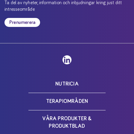
Ta del av nyheter, information och inbjudningar kring just ditt
intresseområde
Prenumerera
NUTRICIA
TERAPIOMRÅDEN
VÅRA PRODUKTER &
PRODUKTBLAD