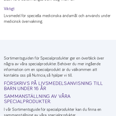
Viktigt
Livsmedel för speciella medicinska ändamål och används under
medicinsk övervakning.
Sortimentsguiden för Specialprodukter ger en överblick över
några av våra specialprodukter. Behöver du mer ingående
information om en specialprodukt är du välkommen att
kontakta oss på Nutricia, så hjälper vi till.
FÖRSKRIVS PÅ LIVSMEDELSANVISNING TILL
BARN UNDER 16 ÅR
SAMMANSTÄLLNING AV VÅRA
SPECIALPRODUKTER.
I vår Sortimentsguide för specialprodukter kan du finna en
sammanställning av våra specialprodukter.