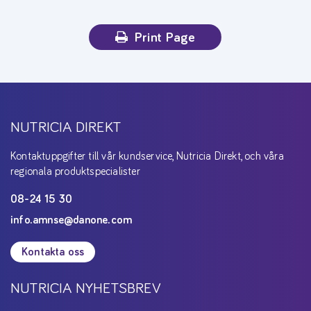
Print Page
NUTRICIA DIREKT
Kontaktuppgifter till vår kundservice, Nutricia Direkt, och våra
regionala produktspecialister
08-24 15 30
info.amnse@danone.com
Kontakta oss
NUTRICIA NYHETSBREV