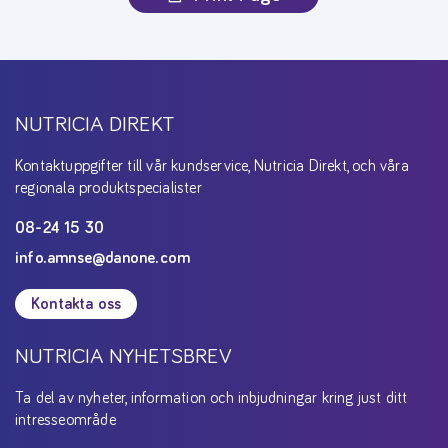
NUTRICIA DIREKT
Kontaktuppgifter till vår kundservice, Nutricia Direkt, och våra
regionala produktspecialister
08-24 15 30
info.amnse@danone.com
Kontakta oss
NUTRICIA NYHETSBREV
Ta del av nyheter, information och inbjudningar kring just ditt
intresseområde