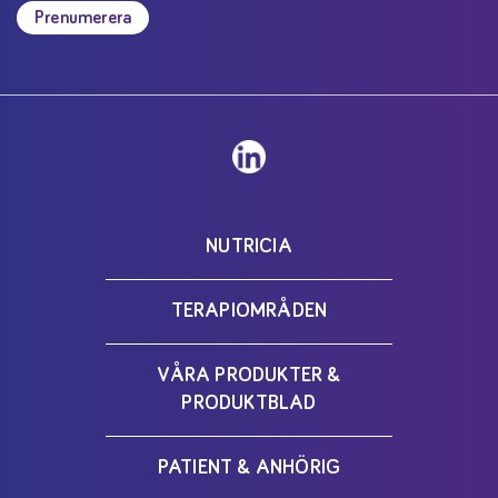
Prenumerera
NUTRICIA
TERAPIOMRÅDEN
VÅRA PRODUKTER &
PRODUKTBLAD
PATIENT & ANHÖRIG