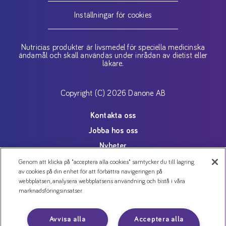
Inställningar för cookies
Nutricias produkter är livsmedel för speciella medicinska
ändamål och skall användas under inrådan av dietist eller
läkare.
Copyright (C) 2026 Danone AB
Kontakta oss
Jobba hos oss
Nyheter
Cookies
Genom att klicka på "acceptera alla cookies" samtycker du till lagring
av cookies på din enhet för att förbättra navigeringen på
Personuppgiftspolicy
webbplatsen, analysera webbplatsens användning och bistå i våra
marknadsföringsinsatser.
Avvisa alla
Acceptera alla