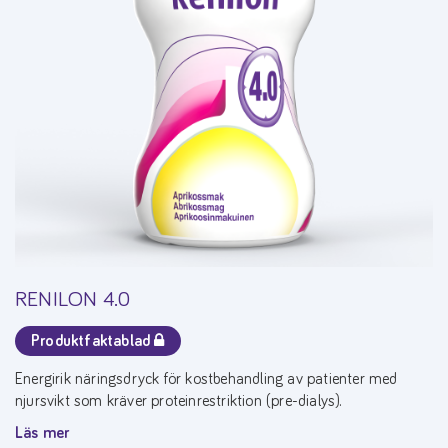
RENILON 4.0
Produktfaktablad
Energirik näringsdryck för kostbehandling av patienter med
njursvikt som kräver proteinrestriktion (pre-dialys).
Läs mer