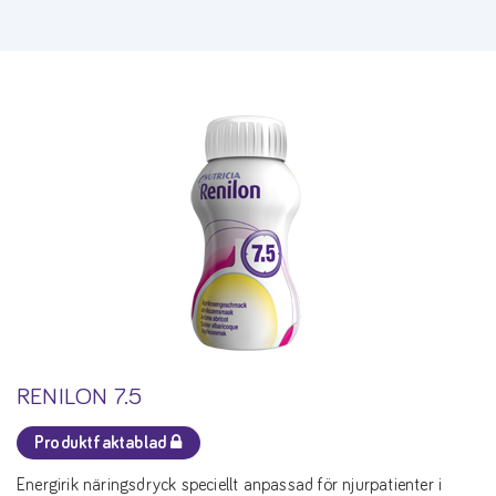
RENILON 7.5
Produktfaktablad
Energirik näringsdryck speciellt anpassad för njurpatienter i