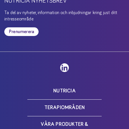
NUTRICIA NYHETSBREV
Ta del av nyheter, information och inbjudningar kring just ditt
intresseområde
Prenumerera
NUTRICIA
TERAPIOMRÅDEN
VÅRA PRODUKTER &