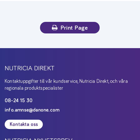
Print Page
NUTRICIA DIREKT
Kontaktuppgifter till vår kundservice, Nutricia Direkt, och våra
regionala produktspecialister
08-24 15 30
info.amnse@danone.com
Kontakta oss