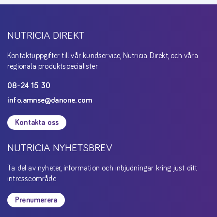
NUTRICIA DIREKT
Kontaktuppgifter till vår kundservice, Nutricia Direkt, och våra
regionala produktspecialister
08-24 15 30
info.amnse@danone.com
Kontakta oss
NUTRICIA NYHETSBREV
Ta del av nyheter, information och inbjudningar kring just ditt
intresseområde
Prenumerera