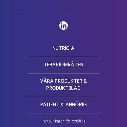
NUTRICIA
TERAPIOMRÅDEN
VÅRA PRODUKTER &
PRODUKTBLAD
PATIENT & ANHÖRIG
Inställningar för cookies