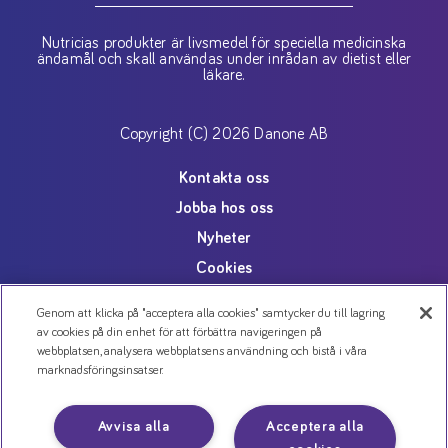
Nutricias produkter är livsmedel för speciella medicinska
ändamål och skall användas under inrådan av dietist eller
läkare.
Copyright (C) 2026 Danone AB
Kontakta oss
Jobba hos oss
Nyheter
Cookies
Personuppgiftspolicy
Genom att klicka på "acceptera alla cookies" samtycker du till lagring
av cookies på din enhet för att förbättra navigeringen på
webbplatsen, analysera webbplatsens användning och bistå i våra
marknadsföringsinsatser.
Avvisa alla
Acceptera alla