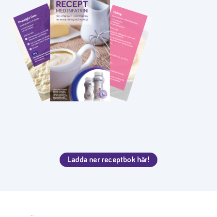
Ladda ner receptbok här!