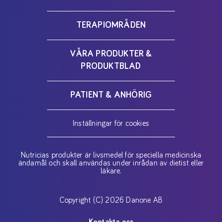
TERAPIOMRÅDEN
VÅRA PRODUKTER &
PRODUKTBLAD
PATIENT & ANHÖRIG
Inställningar för cookies
Nutricias produkter är livsmedel för speciella medicinska
ändamål och skall användas under inrådan av dietist eller
läkare.
Copyright (C) 2026 Danone AB
Kontakta oss