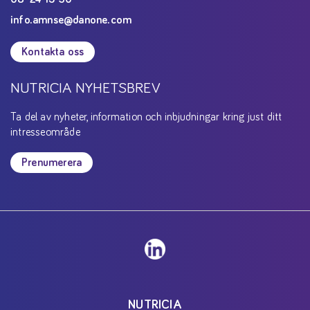
info.amnse@danone.com
Kontakta oss
NUTRICIA NYHETSBREV
Ta del av nyheter, information och inbjudningar kring just ditt
intresseområde
Prenumerera
NUTRICIA