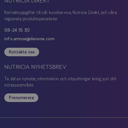
NUTRICIA DIREKT
Kontaktuppgifter till vår kundservice, Nutricia Direkt, och våra
regionala produktspecialister
08-24 15 30
info.amnse@danone.com
Kontakta oss
NUTRICIA NYHETSBREV
Ta del av nyheter, information och inbjudningar kring just ditt
intresseområde
Prenumerera