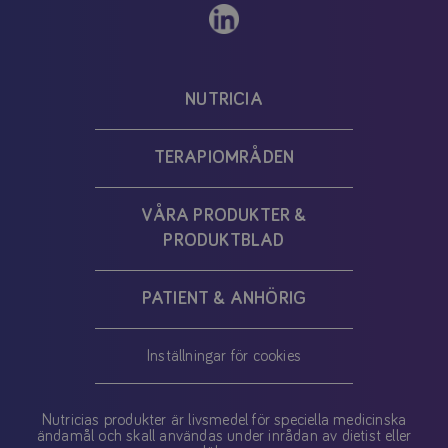
NUTRICIA
TERAPIOMRÅDEN
VÅRA PRODUKTER &
PRODUKTBLAD
PATIENT & ANHÖRIG
Inställningar för cookies
Nutricias produkter är livsmedel för speciella medicinska
ändamål och skall användas under inrådan av dietist eller