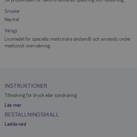
Smaker
Neutral
Viktigt
Livsmedel för speciella medicinska ändamål och används under
medicinsk övervakning.
INSTRUKTIONER
Tillredning för dryck eller sondnäring.
Läs mer
BESTÄLLNINGSMALL
Ladda ned