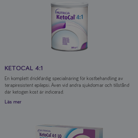
KETOCAL 4:1
En komplett drickfärdig specialnäring för kostbehandling av
terapiresistent epilepsi. Även vid andra sjukdomar och tillstånd
där ketogen kost är indicerad.
Läs mer