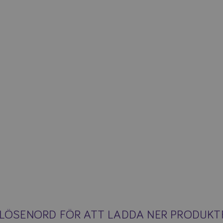
A LÖSENORD FÖR ATT LADDA NER PRODUK