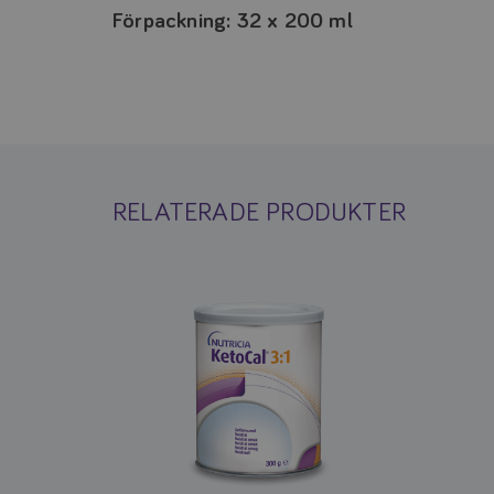
Förpackning: 32 x 200 ml
RELATERADE PRODUKTER