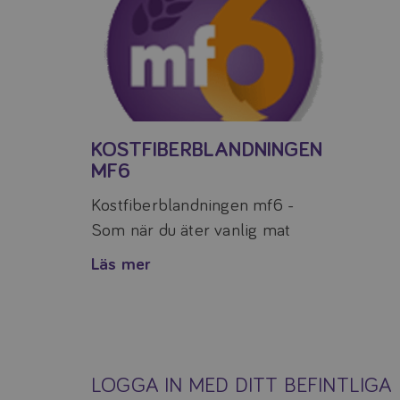
KOSTFIBERBLANDNINGEN
MF6
Kostfiberblandningen mf6 -
Som när du äter vanlig mat
Läs mer
LOGGA IN MED DITT BEFINTLIG