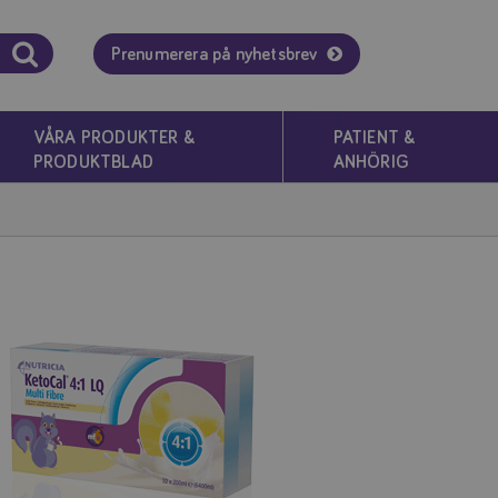
Prenumerera på nyhetsbrev
VÅRA PRODUKTER &
PATIENT &
PRODUKTBLAD
ANHÖRIG